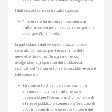
I dati raccolti saranno trattati
in quanto
:
l’interessato ha espresso il consenso al
trattamento dei propri dati personali per una
o più specifiche finalità.
In particolare, i dati verranno utilizzati, previo
separato consenso, per il ricevimento della
newsletter bibliomail. In ogni momento,
rivolgendosi agli operatori della biblioteca
incaricati del Trattamento, sarà possibile revocare
tale consenso;
il trattamento di dati personali comuni è
ammesso in quanto il trattamento è
necessario per l’esecuzione di un compito di
interesse pubblico o connesso all’esercizio di
pubblici poteri di cui è investito il titolare del