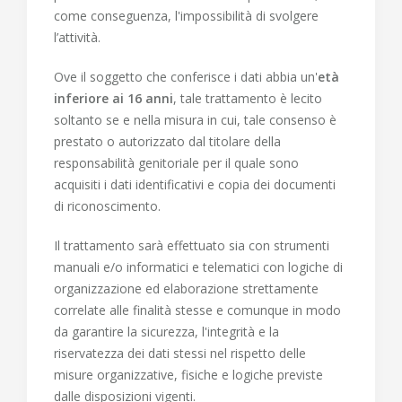
come conseguenza, l'impossibilità di svolgere
l’attività.
Ove il soggetto che conferisce i dati abbia un'
età
inferiore ai 16 anni
, tale trattamento è lecito
soltanto se e nella misura in cui, tale consenso è
prestato o autorizzato dal titolare della
responsabilità genitoriale per il quale sono
acquisiti i dati identificativi e copia dei documenti
di riconoscimento.
Il trattamento sarà effettuato sia
con strumenti
manuali e/o informatici e telematici
con logiche di
organizzazione ed elaborazione strettamente
correlate alle finalità stesse e comunque in modo
da garantire la sicurezza, l'integrità e la
riservatezza dei dati stessi nel rispetto delle
misure organizzative, fisiche e logiche previste
dalle disposizioni vigenti.