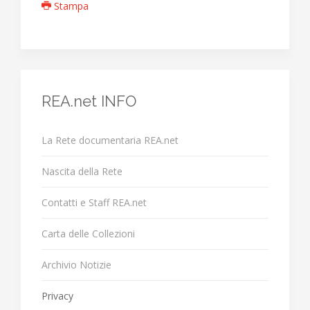
Stampa
REA.net INFO
La Rete documentaria REA.net
Nascita della Rete
Contatti e Staff REA.net
Carta delle Collezioni
Archivio Notizie
Privacy