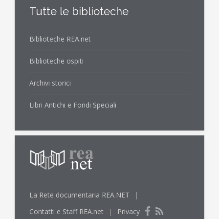
Tutte le biblioteche
Biblioteche REA.net
Biblioteche ospiti
Archivi storici
Libri Antichi e Fondi Speciali
La Rete documentaria REA.NET
|
Contatti e Staff REA.net
|
Privacy