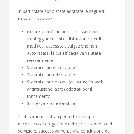
In particolare sono state adottate le seguenti
misure di sicurezza
:
misure specifiche poste in essere per
fronteggiare rischi di distruzione, perdita,
modifica, accesso, divulgazione non
autorizzata, la cui efficacia va valutata
regolarmente.
Sistemi di autenticazione
Sistemi di autorizzazione
Sistemi di protezione (antivirus; firewall;
antintrusione; altro) adottati per il
trattamento
Sicurezza anche logistica
I dati saranno trattati per tutto il tempo
necessario all'erogazione della prestazione o del
servizio e, successivamente alla conclusione del