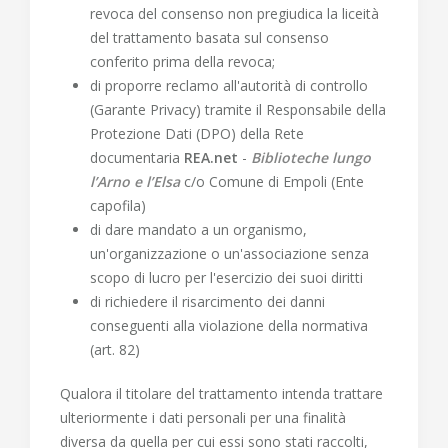
revoca del consenso non pregiudica la liceità
del trattamento basata sul consenso
conferito prima della revoca;
di proporre reclamo all'autorità di controllo
(Garante Privacy) tramite il Responsabile della
Protezione Dati (DPO) della Rete
documentaria
REA.net
-
Biblioteche lungo
l’Arno e l’Elsa
c/o Comune di Empoli (Ente
capofila)
di dare mandato a un organismo,
un'organizzazione o un'associazione senza
scopo di lucro per l'esercizio dei suoi diritti
di richiedere il risarcimento dei danni
conseguenti alla violazione della normativa
(art. 82)
Qualora il titolare del trattamento intenda trattare
ulteriormente i dati personali per una finalità
diversa da quella per cui essi sono stati raccolti,