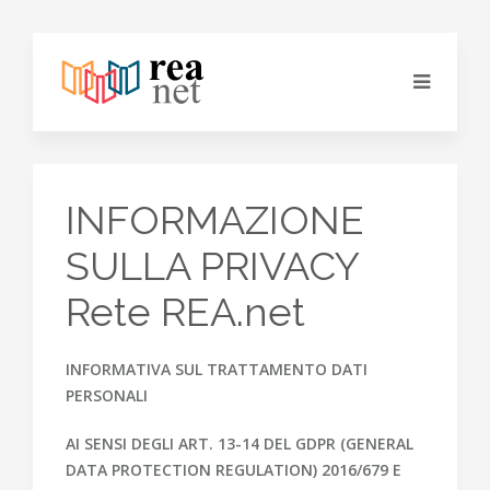
INFORMAZIONE
SULLA PRIVACY
Rete REA.net
INFORMATIVA SUL TRATTAMENTO DATI
PERSONALI
AI SENSI DEGLI ART. 13-14 DEL GDPR (GENERAL
DATA PROTECTION REGULATION) 2016/679 E