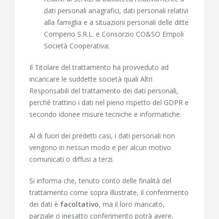
dati personali anagrafici, dati personali relativi
alla famiglia e a situazioni personali delle ditte
Comperio S.R.L. e Consorzio CO&SO Empoli
Società Cooperativa;
Il Titolare del trattamento ha provveduto ad
incaricare le suddette società quali Altri
Responsabili del trattamento dei dati personali,
perché trattino i dati nel pieno rispetto del GDPR e
secondo idonee misure tecniche e informatiche.
Al di fuori dei predetti casi, i dati personali non
vengono in nessun modo e per alcun motivo
comunicati o diffusi a terzi.
Si informa che, tenuto conto delle finalità del
trattamento come sopra illustrate, il conferimento
dei dati è
facoltativo
, ma il loro mancato,
parziale o inesatto conferimento potrà avere,