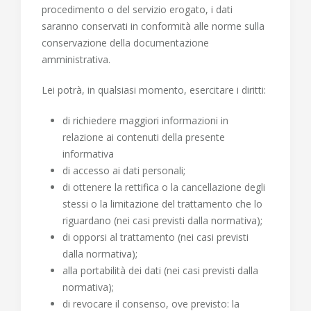
procedimento o del servizio erogato, i dati
saranno conservati in conformità alle norme sulla
conservazione della documentazione
amministrativa.
Lei potrà, in qualsiasi momento, esercitare i
diritti
:
di richiedere maggiori informazioni in
relazione ai contenuti della presente
informativa
di accesso ai dati personali;
di ottenere la rettifica o la cancellazione degli
stessi o la limitazione del trattamento che lo
riguardano (nei casi previsti dalla normativa);
di opporsi al trattamento (nei casi previsti
dalla normativa);
alla portabilità dei dati (nei casi previsti dalla
normativa);
di revocare il consenso, ove previsto: la