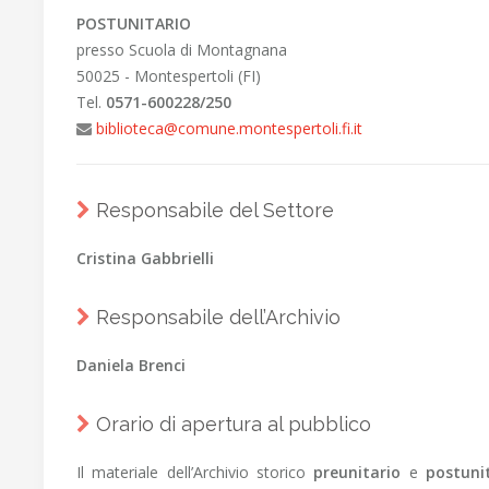
POSTUNITARIO
presso Scuola di Montagnana
50025 - Montespertoli (FI)
Tel.
0571-600228/250
biblioteca@comune.montespertoli.fi.it
Responsabile del Settore
Cristina Gabbrielli
Responsabile dell’Archivio
Daniela Brenci
Orario di apertura al pubblico
Il materiale dell’Archivio storico
preunitario
e
postuni