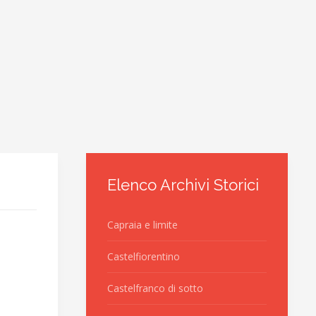
Elenco Archivi Storici
Capraia e limite
Castelfiorentino
Castelfranco di sotto