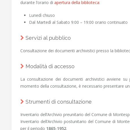
durante l’orario di
apertura della biblioteca
:
Lunedì chiuso
Dal Martedì al Sabato 9:00 – 19:00 orario continuato
Servizi al pubblico
Consultazione dei documenti archivistici presso la bibliot
Modalità di accesso
La consultazione dei documenti archivistici avviene s
momento della consultazione, è necessario presentare un 
Strumenti di consultazione
Inventario dell’Archivio preunitario del Comune di Montesp
Inventario dell’Archivio postunitario del Comune di Montes
per il periodo
1865
-
1952
.