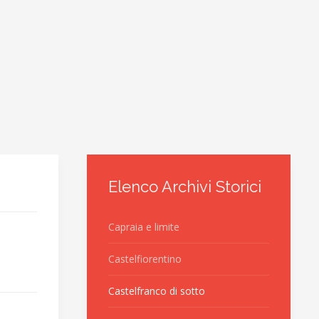
Elenco Archivi Storici
Capraia e limite
Castelfiorentino
Castelfranco di sotto