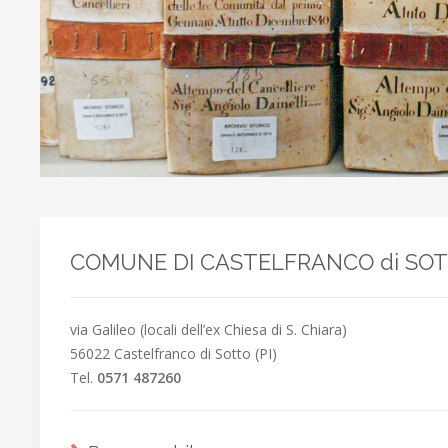
COMUNE DI CASTELFRANCO di SO
via Galileo (locali dell’ex Chiesa di S. Chiara)
56022 Castelfranco di Sotto (PI)
Tel.
0571 487260