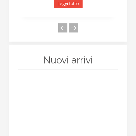
Leggi tutto
Nuovi arrivi