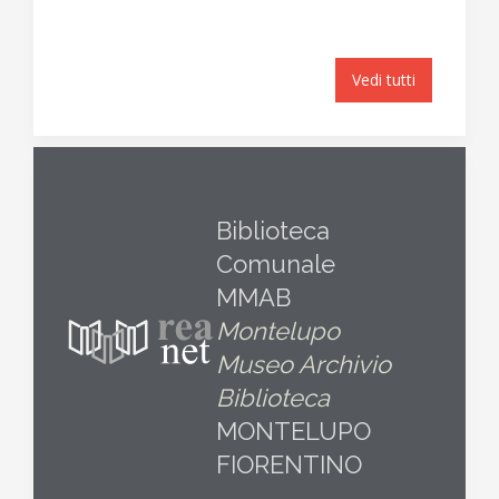
Vedi tutti
Biblioteca
Comunale
MMAB
Montelupo
Museo Archivio
Biblioteca
MONTELUPO
FIORENTINO