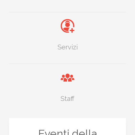
Servizi
Staff
Eventi della