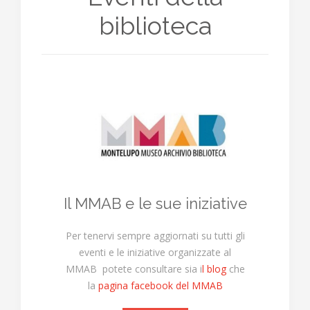
biblioteca
Il MMAB e le sue iniziative
Per tenervi sempre aggiornati su tutti gli
eventi e le iniziative organizzate al
MMAB potete consultare sia i
l blog
che
la
pagina facebook del MMAB