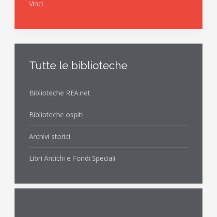
Vinci
Tutte le biblioteche
Biblioteche REA.net
Biblioteche ospiti
Archivi storici
Libri Antichi e Fondi Speciali