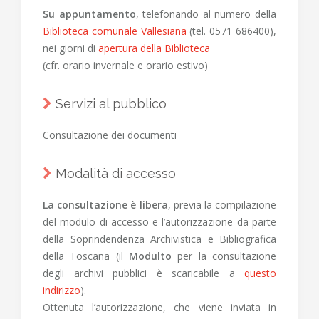
Su appuntamento
, telefonando al numero della
Biblioteca comunale Vallesiana
(tel. 0571 686400),
nei giorni di
apertura della Biblioteca
(cfr. orario invernale e orario estivo)
Servizi al pubblico
Consultazione dei documenti
Modalità di accesso
La consultazione è libera
, previa la compilazione
del modulo di accesso e l’autorizzazione da parte
della Soprindendenza Archivistica e Bibliografica
della Toscana (il
Modulto
per la consultazione
degli archivi pubblici è scaricabile a
questo
indirizzo
).
Ottenuta l’autorizzazione, che viene inviata in