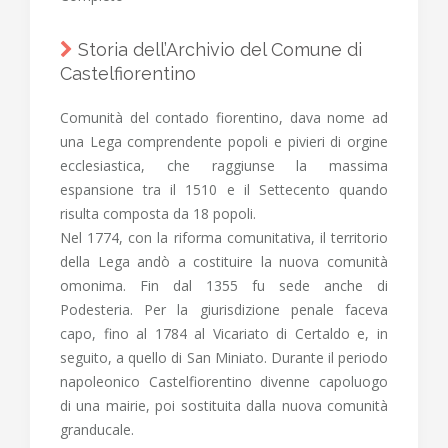
Storia dell’Archivio del Comune di
Castelfiorentino
Comunità del contado fiorentino, dava nome ad
una Lega comprendente popoli e pivieri di orgine
ecclesiastica, che raggiunse la massima
espansione tra il 1510 e il Settecento quando
risulta composta da 18 popoli.
Nel 1774, con la riforma comunitativa, il territorio
della Lega andò a costituire la nuova comunità
omonima. Fin dal 1355 fu sede anche di
Podesteria. Per la giurisdizione penale faceva
capo, fino al 1784 al Vicariato di Certaldo e, in
seguito, a quello di San Miniato. Durante il periodo
napoleonico Castelfiorentino divenne capoluogo
di una mairie, poi sostituita dalla nuova comunità
granducale.