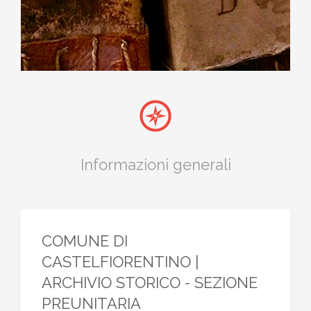
Comune di Castelfiore
Informazioni generali
COMUNE DI
CASTELFIORENTINO
|
ARCHIVIO STORICO - SEZIONE
PREUNITARIA