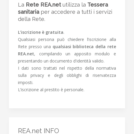
La
Rete REA.net
utilizza la
Tessera
sanitaria
per accedere a tutti i servizi
della Rete.
L’iscrizione è gratuita
.
Qualsiasi persona può chiedere l’iscrizione alla
Rete presso una
qualsiasi biblioteca della rete
REA.net
, compilando un apposito modulo e
presentando un documento d'identità valido.
I dati sono trattati nel rispetto della normativa
sulla privacy e degli obblighi di riservatezza
imposti.
L’iscrizione al prestito è personale.
REA.net INFO