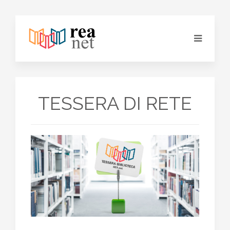
TESSERA DI RETE