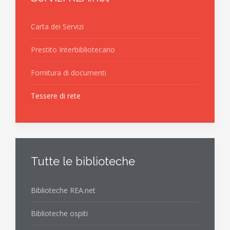
Carta dei Servizi
Prestito Interbibliotecario
Fornitura di documenti
Tessere di rete
Tutte le biblioteche
Biblioteche REA.net
Biblioteche ospiti