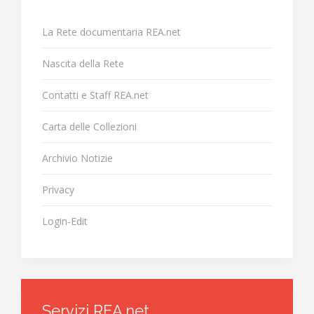
La Rete documentaria REA.net
Nascita della Rete
Contatti e Staff REA.net
Carta delle Collezioni
Archivio Notizie
Privacy
Login-Edit
Servizi REA.net