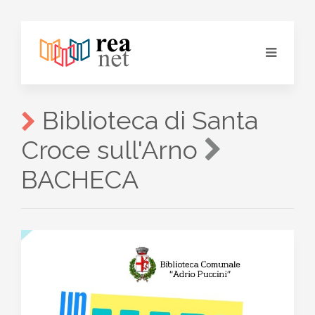
Biblioteca di Santa
Croce sull'Arno
BACHECA