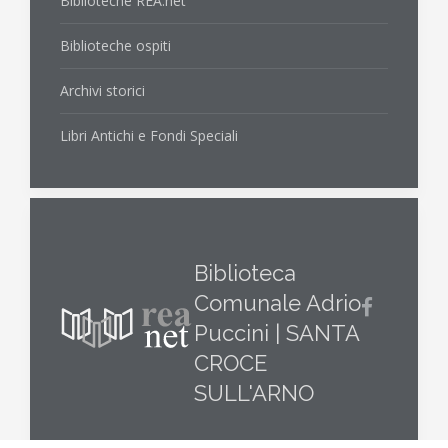
Biblioteche REA.net
Biblioteche ospiti
Archivi storici
Libri Antichi e Fondi Speciali
Biblioteca
Comunale Adrio
Puccini | SANTA
CROCE
SULL'ARNO