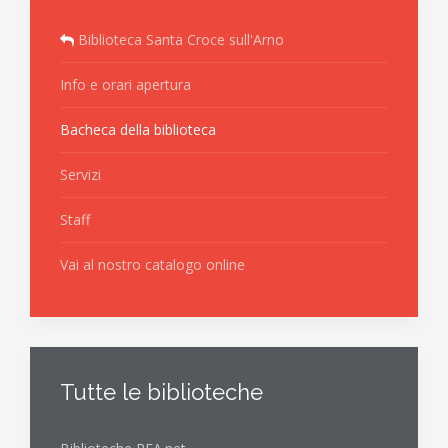
Biblioteca Santa Croce sull'Arno
Info e orari apertura
Bacheca della biblioteca
Servizi
Staff
Vai al nostro catalogo online
Tutte le biblioteche