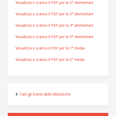
Visualizza e scarica il PDF per la 2° elementare
Visualizza e scarica il PDF per la 3° elementare
Visualizza e scarica il PDF per la 4° elementare
Visualizza e scarica il PDF per la 5° elementare
Visualizza e scarica il PDF per la 1° media
Visualizza e scarica il PDF per la 2° media
Tutti gli Eventi delle biblioteche