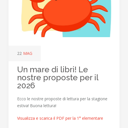
22
MAG
Un mare di libri! Le
nostre proposte per il
2026
Ecco le nostre proposte di lettura per la stagione
estiva! Buona lettura!
Visualizza e scarica il PDF per la 1° elementare