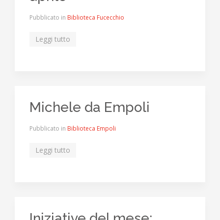
Pubblicato in
Biblioteca Fucecchio
Leggi tutto
Michele da Empoli
Pubblicato in
Biblioteca Empoli
Leggi tutto
Iniziative del mese: