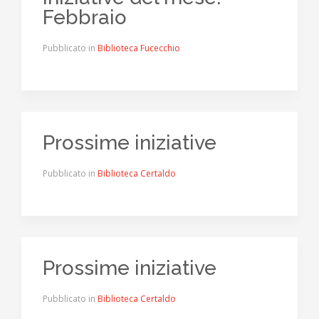
Febbraio
Pubblicato in
Biblioteca Fucecchio
Prossime iniziative
Pubblicato in
Biblioteca Certaldo
Prossime iniziative
Pubblicato in
Biblioteca Certaldo