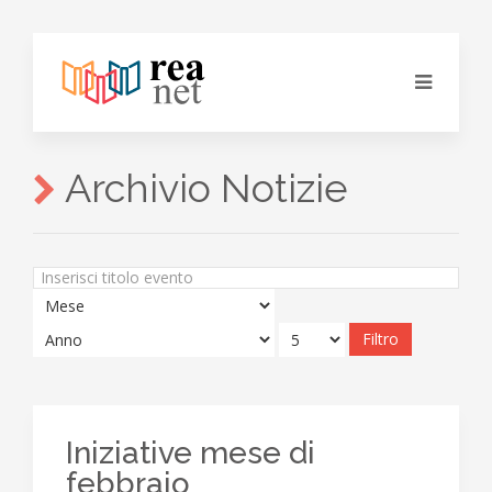
Archivio Notizie
Inserisci
titolo
evento
Filtro
Iniziative mese di
febbraio