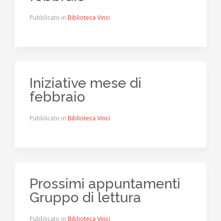
Pubblicato in
Biblioteca Vinci
Iniziative mese di
febbraio
Pubblicato in
Biblioteca Vinci
Prossimi appuntamenti
Gruppo di lettura
Pubblicato in
Biblioteca Vinci