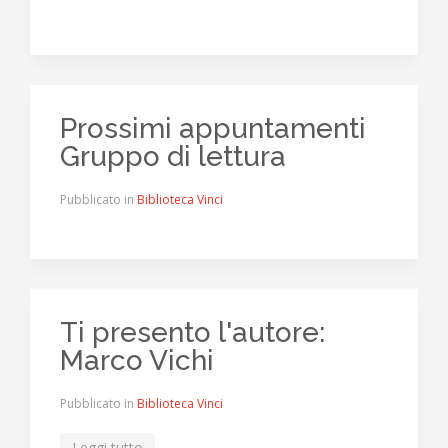
Prossimi appuntamenti
Gruppo di lettura
Pubblicato in
Biblioteca Vinci
Ti presento l'autore:
Marco Vichi
Pubblicato in
Biblioteca Vinci
Leggi tutto