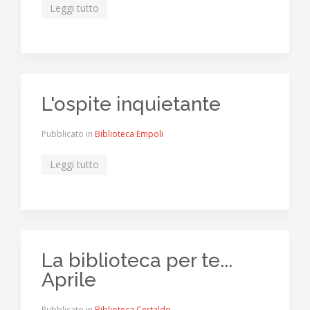
Leggi tutto
L'ospite inquietante
Pubblicato in
Biblioteca Empoli
Leggi tutto
La biblioteca per te...
Aprile
Pubblicato in
Biblioteca Certaldo