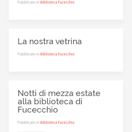
Pubblicato in
Biblioteca Fucecchio
La nostra vetrina
Pubblicato in
Biblioteca Fucecchio
Notti di mezza estate
alla biblioteca di
Fucecchio
Pubblicato in
Biblioteca Fucecchio