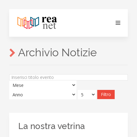
Archivio Notizie
Inserisci
titolo
evento
Filtro
La nostra vetrina