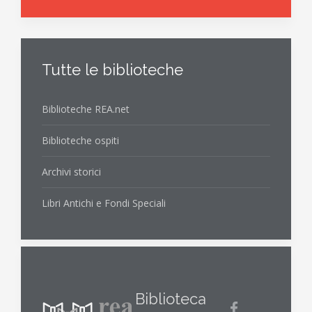
Tutte le biblioteche
Biblioteche REA.net
Biblioteche ospiti
Archivi storici
Libri Antichi e Fondi Speciali
Biblioteca