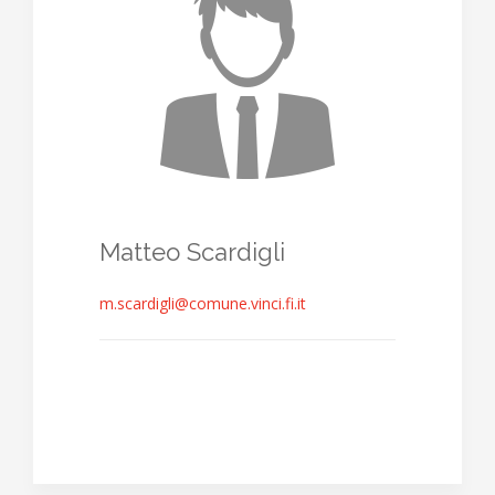
Matteo Scardigli
m.scardigli@comune.vinci.fi.it