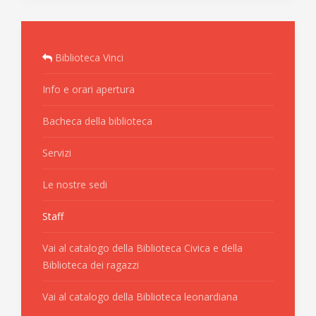
Biblioteca Vinci
Info e orari apertura
Bacheca della biblioteca
Servizi
Le nostre sedi
Staff
Vai al catalogo della Biblioteca Civica e della
Biblioteca dei ragazzi
Vai al catalogo della Biblioteca leonardiana