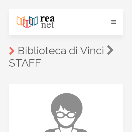
Biblioteca di Vinci
STAFF