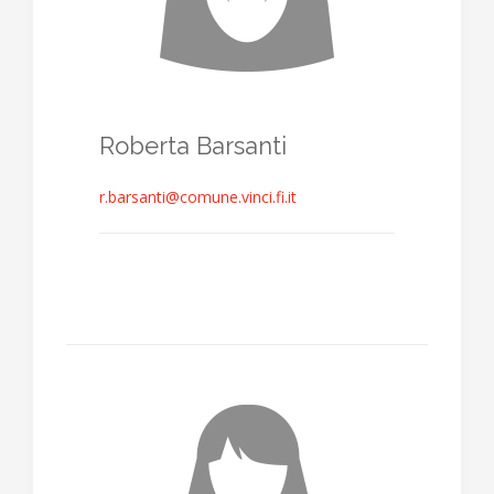
Roberta Barsanti
r.barsanti@comune.vinci.fi.it