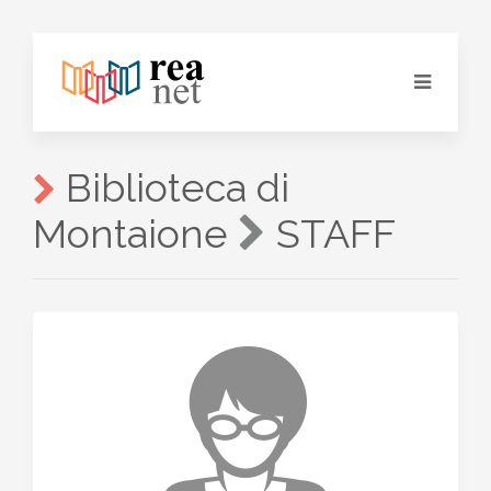
Biblioteca di
Montaione
STAFF