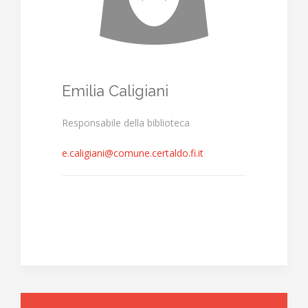
Emilia Caligiani
Responsabile della biblioteca
e.caligiani@comune.certaldo.fi.it