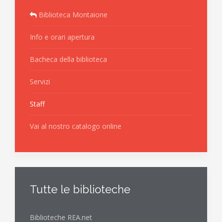
Biblioteca Montaione
Info e orari apertura
Bacheca della biblioteca
Servizi
Staff
Vai al nostro catalogo online
Tutte le biblioteche
Biblioteche REA.net