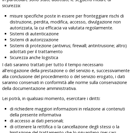
sicurezza
:
misure specifiche poste in essere per fronteggiare rischi di
distruzione, perdita, modifica, accesso, divulgazione non
autorizzata, la cui efficacia va valutata regolarmente.
Sistemi di autenticazione
Sistemi di autorizzazione
Sistemi di protezione (antivirus; firewall; antintrusione; altro)
adottati per il trattamento
Sicurezza anche logistica
I dati saranno trattati per tutto il tempo necessario
all'erogazione della prestazione o del servizio e, successivamente
alla conclusione del procedimento o del servizio erogato, i dati
saranno conservati in conformità alle norme sulla conservazione
della documentazione amministrativa.
Lei potrà, in qualsiasi momento, esercitare i
diritti
:
di richiedere maggiori informazioni in relazione ai contenuti
della presente informativa
di accesso ai dati personali;
di ottenere la rettifica o la cancellazione degli stessi o la
limitazione del trattamento che lo riguardano (nei casi