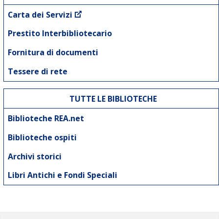
Carta dei Servizi
Prestito Interbibliotecario
Fornitura di documenti
Tessere di rete
TUTTE LE BIBLIOTECHE
Biblioteche REA.net
Biblioteche ospiti
Archivi storici
Libri Antichi e Fondi Speciali