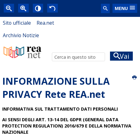
MENU
Sito ufficiale
Rea.net
Archivio Notizie
Vai
INFORMAZIONE SULLA
PRIVACY Rete REA.net
INFORMATIVA SUL TRATTAMENTO DATI PERSONALI
AI SENSI DEGLI ART. 13-14 DEL GDPR (GENERAL DATA
PROTECTION REGULATION) 2016/679 E DELLA NORMATIVA
NAZIONALE