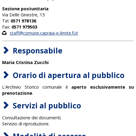
Sezione postunitaria
Via Delle Ginestre, 15
Tel.
0571 978136
Fax:
0571 979503
staff@comune.capraia-e-limite.fi.it
Responsabile
Maria Cristina Zucchi
Orario di apertura al pubblico
L'Archivio Storico comunale è
aperto esclusivamente su
prenotazione
.
Servizi al pubblico
Consultazione dei documenti;
Servizio di riproduzione.