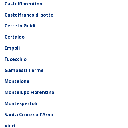
Castelfiorentino
Castelfranco di sotto
Cerreto Guidi
Certaldo
Empoli
Fucecchio
Gambassi Terme
Montaione
Montelupo Fiorentino
Montespertoli
Santa Croce sull'Arno
Vinci