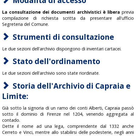
Modalità di accesso
La consultazione dei documenti archivistici è libera
previa
compilazione di richiesta scritta da presentare all'ufficio
Segreteria del Comune.
Strumenti di consultazione
Le due sezioni dell'archivio dispongono di inventari cartacei.
Stato dell'ordinamento
Le due sezioni dell'archivio sono state riordinate.
Storia dell'Archivio di Capraia e
Limite:
Già sotto la signoria di un ramo dei conti Alberti, Capraia passò
sotto il dominio di Firenze nel 1204, venendo aggregata al
contado.
Dette il nome ad una lega, comprendente dal 1332 anche
Cerreto e Vinci, mentre allo stabilirsi delle podesterie, negli anni