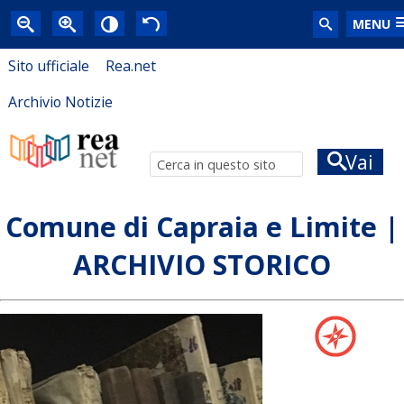
MENU
Sito ufficiale
Rea.net
Archivio Notizie
Vai
Comune di Capraia e Limite |
ARCHIVIO STORICO