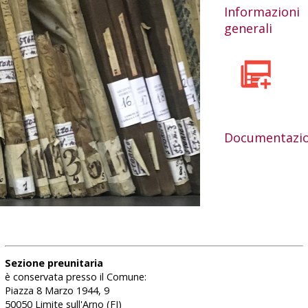
Informazioni
generali
Documentazi
Sezione preunitaria
è conservata presso il Comune:
Piazza 8 Marzo 1944, 9
50050 Limite sull'Arno (FI)