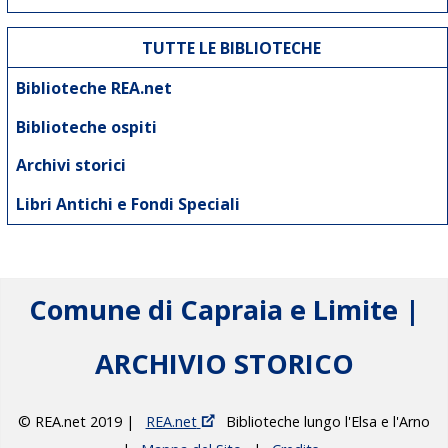
TUTTE LE BIBLIOTECHE
Biblioteche REA.net
Biblioteche ospiti
Archivi storici
Libri Antichi e Fondi Speciali
Comune di Capraia e Limite |
ARCHIVIO STORICO
© REA.net 2019 |
REA.net
Biblioteche lungo l'Elsa e l'Arno