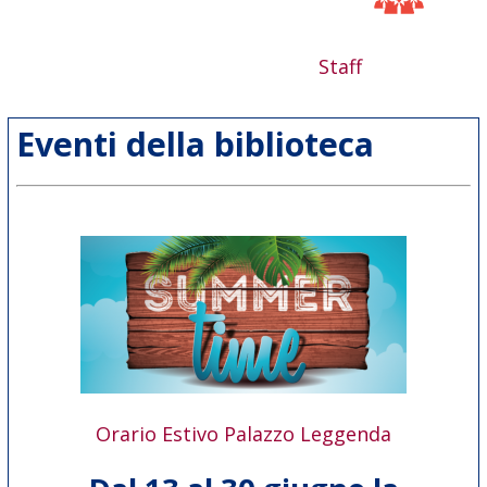
Staff
Eventi della biblioteca
Orario Estivo Palazzo Leggenda