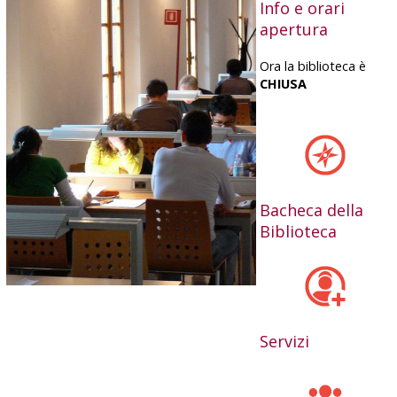
Info e orari
apertura
Ora la biblioteca è
CHIUSA
Bacheca della
Biblioteca
Servizi