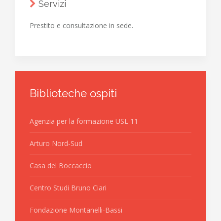
Servizi
Prestito e consultazione in sede.
Biblioteche ospiti
Agenzia per la formazione USL 11
Arturo Nord-Sud
Casa del Boccaccio
Centro Studi Bruno Ciari
Fondazione Montanelli-Bassi