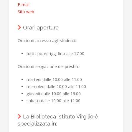
E-mail
Sito web
Orari apertura
Orario di accesso agli studenti:
tutti i pomeriggi fino alle 17:00
Orario di erogazione del prestito:
martedì dalle 10:00 alle 11:00
mercoledì dalle 10:00 alle 11:00
giovedì dalle 10:00 alle 13:00
sabato dalle 10:00 alle 11:00
La Biblioteca Istituto Virgilio è
specializzata in: