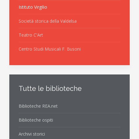
Istituto Virgilio
Società storica della Valdelsa
Teatro C'Art
Centro Studi Musicali F. Busoni
Tutte le biblioteche
Biblioteche REA.net
Biblioteche ospiti
Archivi storici