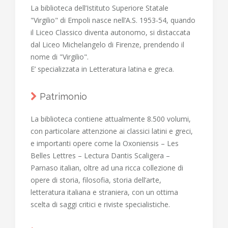
La biblioteca dell’Istituto Superiore Statale
"Virgilio" di Empoli nasce nell’A.S. 1953-54, quando
il Liceo Classico diventa autonomo, si distaccata
dal Liceo Michelangelo di Firenze, prendendo il
nome di "Virgilio".
E’ specializzata in Letteratura latina e greca.
Patrimonio
La biblioteca contiene attualmente 8.500 volumi,
con particolare attenzione ai classici latini e greci,
e importanti opere come la Oxoniensis – Les
Belles Lettres – Lectura Dantis Scaligera –
Parnaso italian, oltre ad una ricca collezione di
opere di storia, filosofia, storia dell’arte,
letteratura italiana e straniera, con un ottima
scelta di saggi critici e riviste specialistiche.