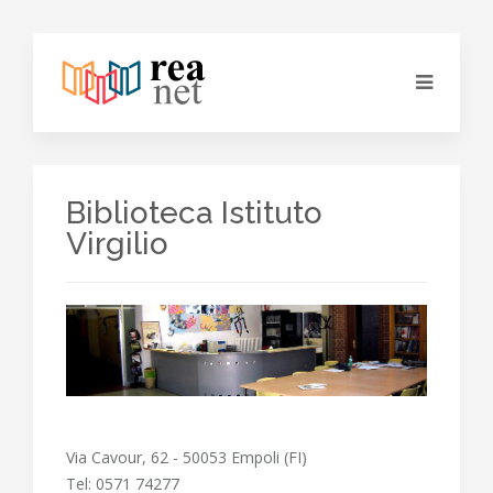
Biblioteca Istituto
Virgilio
Via Cavour, 62 - 50053 Empoli (FI)
Tel: 0571 74277