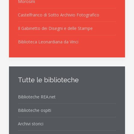
Morosini
Castelfranco di Sotto Archivio Fotografico
Il Gabinetto dei Disegni e delle Stampe
Biblioteca Leonardiana da Vinci
Tutte le biblioteche
Biblioteche REA.net
Biblioteche ospiti
Archivi storici