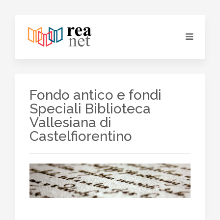
Fondo antico e fondi
Speciali Biblioteca
Vallesiana di
Castelfiorentino