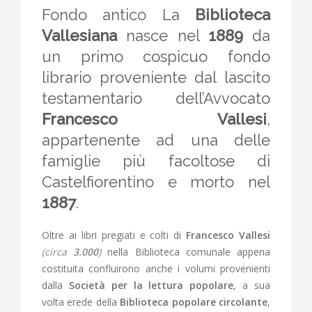
Fondo antico La
Biblioteca
Vallesiana
nasce nel
1889
da
un primo cospicuo fondo
librario proveniente dal lascito
testamentario dell’Avvocato
Francesco Vallesi
,
appartenente ad una delle
famiglie più facoltose di
Castelfiorentino e morto nel
1887
.
Oltre ai libri pregiati e colti di
Francesco Vallesi
(circa
3.000
)
nella Biblioteca comunale appena
costituita confluirono anche i volumi provenienti
dalla
Società per la lettura popolare
, a sua
volta erede della
Biblioteca popolare circolante
,