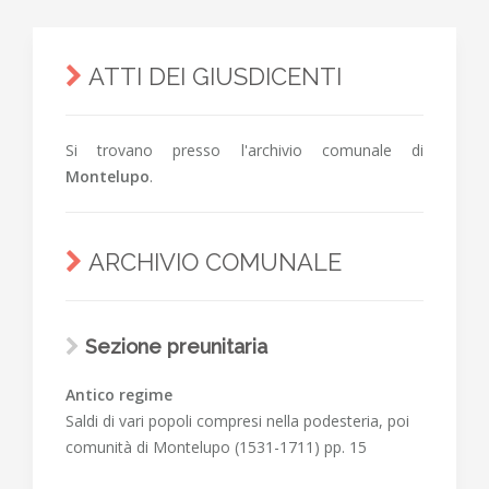
ATTI DEI GIUSDICENTI
Si trovano presso l'archivio comunale di
Montelupo
.
ARCHIVIO COMUNALE
Sezione preunitaria
Antico regime
Saldi di vari popoli compresi nella podesteria, poi
comunità di Montelupo (1531-1711) pp. 15