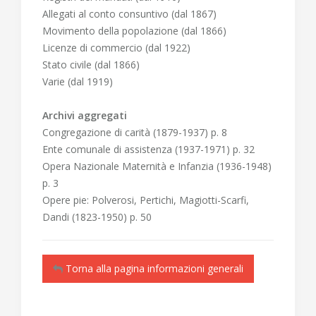
Allegati al conto consuntivo (dal 1867)
Movimento della popolazione (dal 1866)
Licenze di commercio (dal 1922)
Stato civile (dal 1866)
Varie (dal 1919)
Archivi aggregati
Congregazione di carità (1879-1937) p. 8
Ente comunale di assistenza (1937-1971) p. 32
Opera Nazionale Maternità e Infanzia (1936-1948)
p. 3
Opere pie: Polverosi, Pertichi, Magiotti-Scarfi,
Dandi (1823-1950) p. 50
Torna alla pagina informazioni generali