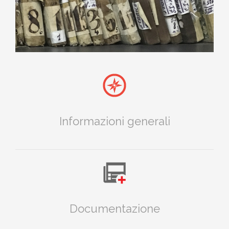
Comune di Capraia e L
Informazioni generali
Documentazione