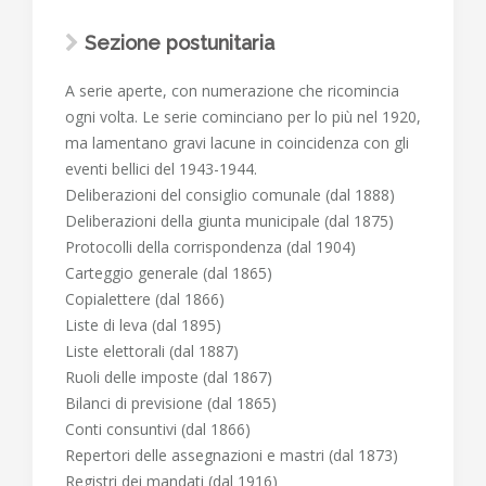
Sezione postunitaria
A serie aperte, con numerazione che ricomincia
ogni volta. Le serie cominciano per lo più nel 1920,
ma lamentano gravi lacune in coincidenza con gli
eventi bellici del 1943-1944.
Deliberazioni del consiglio comunale (dal 1888)
Deliberazioni della giunta municipale (dal 1875)
Protocolli della corrispondenza (dal 1904)
Carteggio generale (dal 1865)
Copialettere (dal 1866)
Liste di leva (dal 1895)
Liste elettorali (dal 1887)
Ruoli delle imposte (dal 1867)
Bilanci di previsione (dal 1865)
Conti consuntivi (dal 1866)
Repertori delle assegnazioni e mastri (dal 1873)
Registri dei mandati (dal 1916)