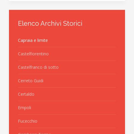
Elenco Archivi Storici
Capraia e limite
Castelfiorentino
Castelfranco di sotto
Cerreto Guidi
Certaldo
Empoli
Fucecchio