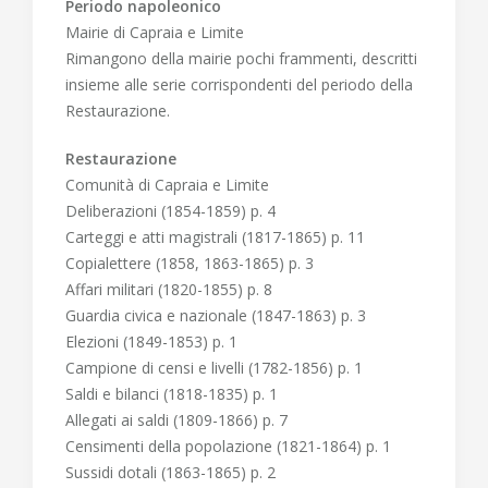
Periodo napoleonico
Mairie di Capraia e Limite
Rimangono della mairie pochi frammenti, descritti
insieme alle serie corrispondenti del periodo della
Restaurazione.
Restaurazione
Comunità di Capraia e Limite
Deliberazioni (1854-1859) p. 4
Carteggi e atti magistrali (1817-1865) p. 11
Copialettere (1858, 1863-1865) p. 3
Affari militari (1820-1855) p. 8
Guardia civica e nazionale (1847-1863) p. 3
Elezioni (1849-1853) p. 1
Campione di censi e livelli (1782-1856) p. 1
Saldi e bilanci (1818-1835) p. 1
Allegati ai saldi (1809-1866) p. 7
Censimenti della popolazione (1821-1864) p. 1
Sussidi dotali (1863-1865) p. 2