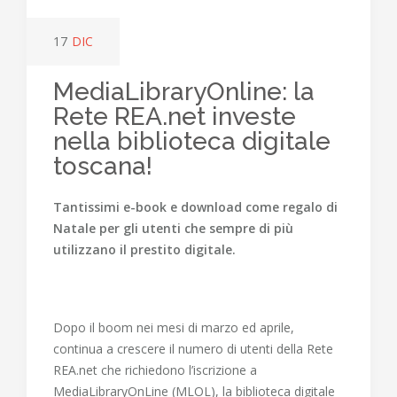
17
DIC
MediaLibraryOnline: la
Rete REA.net investe
nella biblioteca digitale
toscana!
Tantissimi e-book e download come regalo di
Natale per gli utenti che sempre di più
utilizzano il prestito digitale.
Dopo il boom nei mesi di marzo ed aprile,
continua a crescere il numero di utenti della Rete
REA.net che richiedono l’iscrizione a
MediaLibraryOnLine (MLOL), la biblioteca digitale