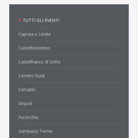
TUTTI GLI EVENTI
Capraia e Limite
Castelfiorentino
Castelfranco di Sotto
Cerreto Guidi
Certaldo
Empoli
Fucecchio
Gambassi Terme