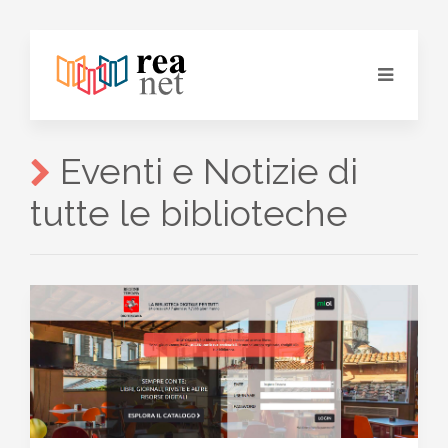
Eventi e Notizie di
tutte le biblioteche