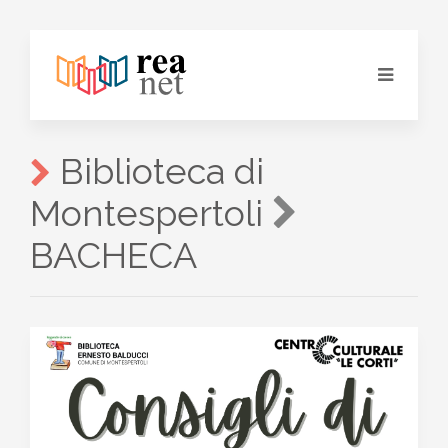
Biblioteca di
Montespertoli
BACHECA