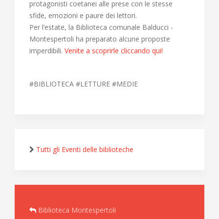
protagonisti coetanei alle prese con le stesse
sfide, emozioni e paure dei lettori.
Per l’estate, la Biblioteca comunale Balducci -
Montespertoli ha preparato alcune proposte
imperdibili.
Venite a scoprirle cliccando qui!
#BIBLIOTECA #LETTURE #MEDIE
Tutti gli Eventi delle biblioteche
Biblioteca Montespertoli