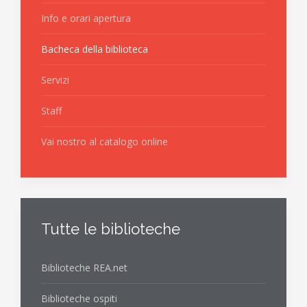
Info e orari apertura
Bacheca della biblioteca
Servizi
Staff
Vai nostro al catalogo online
Tutte le biblioteche
Biblioteche REA.net
Biblioteche ospiti