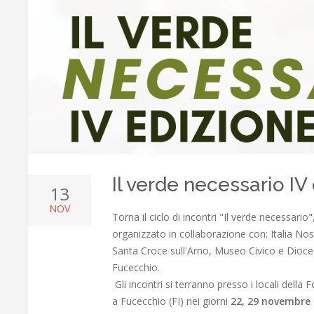
Il verde necessario IV
13
NOV
Torna il ciclo di incontri "Il verde necessar
organizzato in collaborazione con: Italia No
Santa Croce sull'Arno, Museo Civico e Dioce
Fucecchio.
Gli incontri si terranno presso i locali della
a Fucecchio (FI) nei giorni
22, 29 novembre 