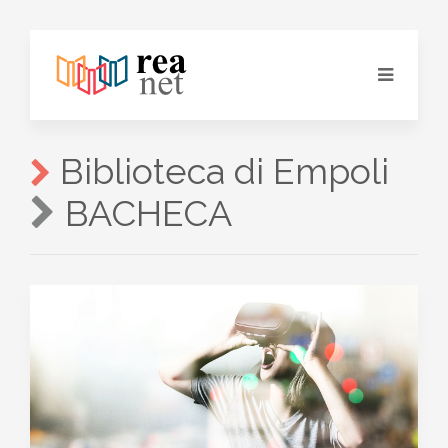
Biblioteca di Empoli
BACHECA