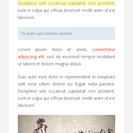
Excepteur sint occaecat cupidatat non proident
,
sunt in culpa qui officia deserunt mollit anim id est
laborum.
Ut enim ad minima veniam
Lorem ipsum dolor sit amet,
consectetur
adipiscing elit
, sed do eiusmod tempor incididunt
ut labore et dolore magna aliqua.
Duis aute irure dolor in reprehenderit in voluptate
velit esse cillum dolore eu fugiat nulla pariatur.
Excepteur sint occaecat cupidatat non proident,
sunt in culpa qui officia deserunt mollit anim id est
laborum.