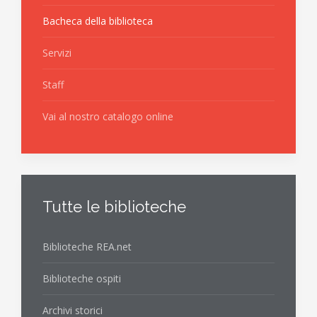
Bacheca della biblioteca
Servizi
Staff
Vai al nostro catalogo online
Tutte le biblioteche
Biblioteche REA.net
Biblioteche ospiti
Archivi storici