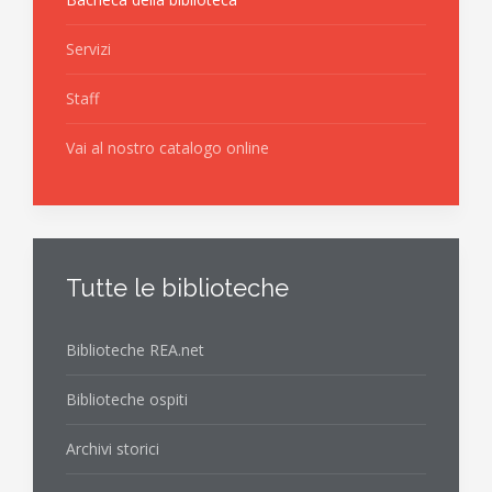
Servizi
Staff
Vai al nostro catalogo online
Tutte le biblioteche
Biblioteche REA.net
Biblioteche ospiti
Archivi storici