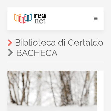
Biblioteca di Certaldo
BACHECA