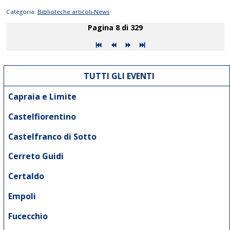
Categoria:
Biblioteche articoli-News
Pagina 8 di 329
TUTTI GLI EVENTI
Capraia e Limite
Castelfiorentino
Castelfranco di Sotto
Cerreto Guidi
Certaldo
Empoli
Fucecchio