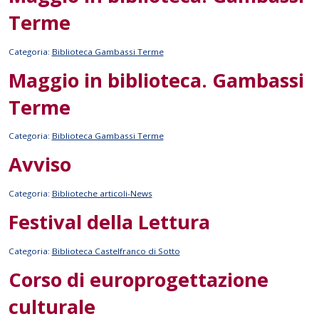
Terme
Categoria:
Biblioteca Gambassi Terme
Maggio in biblioteca. Gambassi
Terme
Categoria:
Biblioteca Gambassi Terme
Avviso
Categoria:
Biblioteche articoli-News
Festival della Lettura
Categoria:
Biblioteca Castelfranco di Sotto
Corso di europrogettazione
culturale